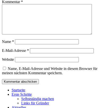
Kommentar
*
Name
*
E-Mail-Adresse
*
Website
Name, E-Mail-Adresse und Website in diesem Browser für
meinen nächsten Kommentar speichern.
Startseite
Erste Schritte
Selbstständig machen
Links für Gründer
Aktuelles