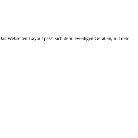
 Das Webseiten-Layout passt sich dem jeweiligen Gerät an, mit dem