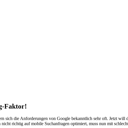
g-Faktor!
 sich die Anforderungen von Google bekanntlich sehr oft. Jetzt will
 nicht richtig auf mobile Suchanfragen optimiert, muss nun mit schle